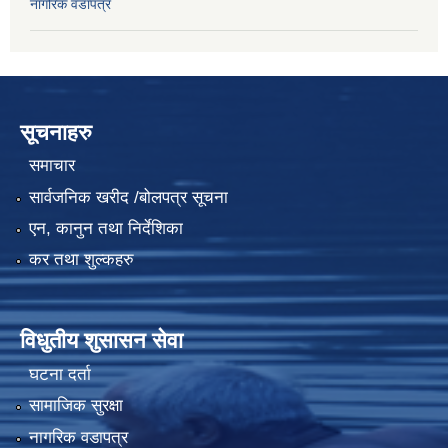
नागरिक वडापत्र
सूचनाहरु
समाचार
सार्वजनिक खरीद /बोलपत्र सूचना
एन, कानुन तथा निर्देशिका
कर तथा शुल्कहरु
विधुतीय शुसासन सेवा
घटना दर्ता
सामाजिक सुरक्षा
नागरिक वडापत्र