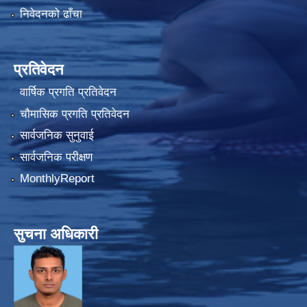
निवेदनको ढाँचा
प्रतिवेदन
वार्षिक प्रगति प्रतिवेदन
चौमासिक प्रगति प्रतिवेदन
सार्वजनिक सुनुवाई
सार्वजनिक परीक्षण
MonthlyReport
सुचना अधिकारी