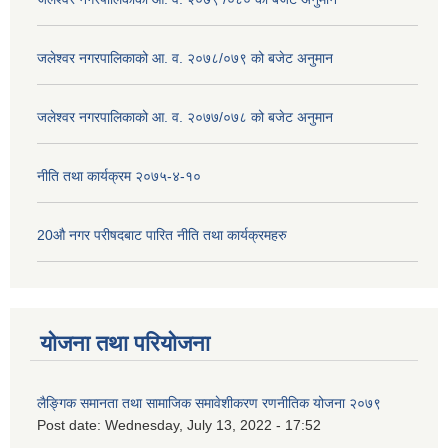
जलेश्वर नगरपालिकाको आ. व. २०७८/०७९ को बजेट अनुमान
जलेश्वर नगरपालिकाको आ. व. २०७७/०७८ को बजेट अनुमान
नीति तथा कार्यक्रम २०७५-४-१०
20औ नगर परीषदबाट पारित नीति तथा कार्यक्रमहरु
योजना तथा परियोजना
लैङ्गिक समानता तथा सामाजिक समावेशीकरण रणनीतिक योजना २०७९
Post date:
Wednesday, July 13, 2022 - 17:52