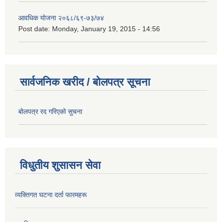
आवधिक योजना २०६८/६९-७३/७४
Post date:
Monday, January 19, 2015 - 14:56
सार्वजनिक खरीद / बोलपत्र सूचना
बोलपत्र रद गरिएको सुचना
विधुतीय शुसासन सेवा
व्यक्तिगत घटना दर्ता फारमहरू