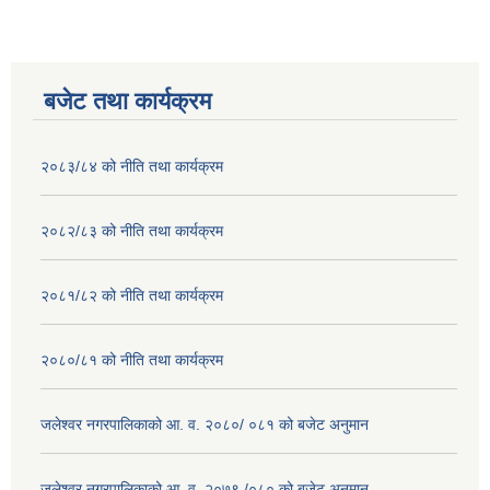
बजेट तथा कार्यक्रम
२०८३/८४ को नीति तथा कार्यक्रम
२०८२/८३ को नीति तथा कार्यक्रम
२०८१/८२ को नीति तथा कार्यक्रम
२०८०/८१ को नीति तथा कार्यक्रम
जलेश्वर नगरपालिकाको आ. व. २०८०/ ०८१ को बजेट अनुमान
जलेश्वर नगरपालिकाको आ. व. २०७९ /०८० को बजेट अनुमान