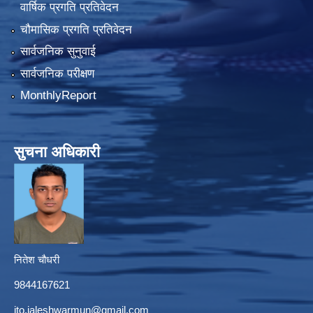
वार्षिक प्रगति प्रतिवेदन
चौमासिक प्रगति प्रतिवेदन
सार्वजनिक सुनुवाई
सार्वजनिक परीक्षण
MonthlyReport
सुचना अधिकारी
नितेश चौधरी
9844167621
ito.jaleshwarmun@gmail.com