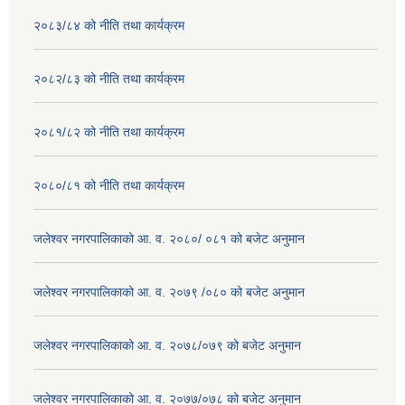
२०८३/८४ को नीति तथा कार्यक्रम
२०८२/८३ को नीति तथा कार्यक्रम
२०८१/८२ को नीति तथा कार्यक्रम
२०८०/८१ को नीति तथा कार्यक्रम
जलेश्वर नगरपालिकाको आ. व. २०८०/ ०८१ को बजेट अनुमान
जलेश्वर नगरपालिकाको आ. व. २०७९ /०८० को बजेट अनुमान
जलेश्वर नगरपालिकाको आ. व. २०७८/०७९ को बजेट अनुमान
जलेश्वर नगरपालिकाको आ. व. २०७७/०७८ को बजेट अनुमान