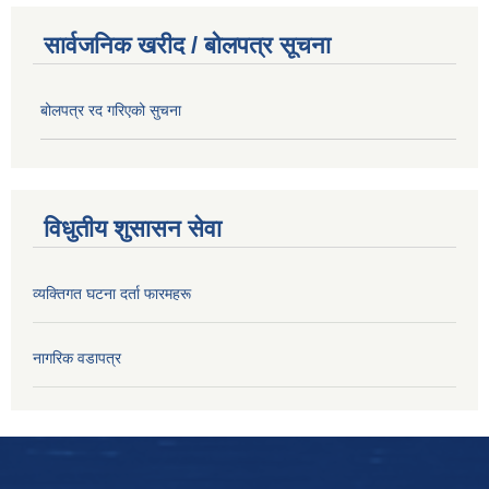
सार्वजनिक खरीद / बोलपत्र सूचना
बोलपत्र रद गरिएको सुचना
विधुतीय शुसासन सेवा
व्यक्तिगत घटना दर्ता फारमहरू
नागरिक वडापत्र