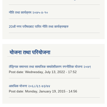
नीति तथा कार्यक्रम २०७५-४-१०
20औ नगर परीषदबाट पारित नीति तथा कार्यक्रमहरु
योजना तथा परियोजना
लैङ्गिक समानता तथा सामाजिक समावेशीकरण रणनीतिक योजना २०७९
Post date:
Wednesday, July 13, 2022 - 17:52
आवधिक योजना २०६८/६९-७३/७४
Post date:
Monday, January 19, 2015 - 14:56