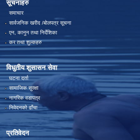
सूचनाहरु
समाचार
सार्वजनिक खरीद /बोलपत्र सूचना
एन, कानुन तथा निर्देशिका
कर तथा शुल्कहरु
विधुतीय शुसासन सेवा
घटना दर्ता
सामाजिक सुरक्षा
नागरिक वडापत्र
निवेदनको ढाँचा
प्रतिवेदन