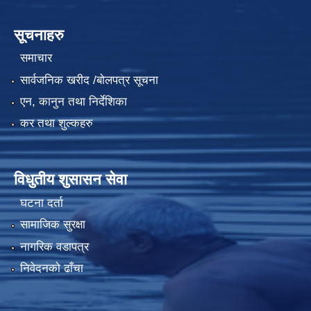
सूचनाहरु
समाचार
सार्वजनिक खरीद /बोलपत्र सूचना
एन, कानुन तथा निर्देशिका
कर तथा शुल्कहरु
विधुतीय शुसासन सेवा
घटना दर्ता
सामाजिक सुरक्षा
नागरिक वडापत्र
निवेदनको ढाँचा