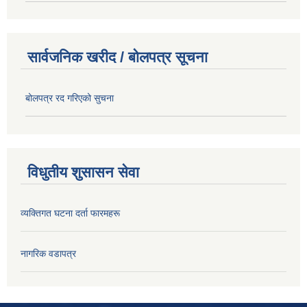
सार्वजनिक खरीद / बोलपत्र सूचना
बोलपत्र रद गरिएको सुचना
विधुतीय शुसासन सेवा
व्यक्तिगत घटना दर्ता फारमहरू
नागरिक वडापत्र