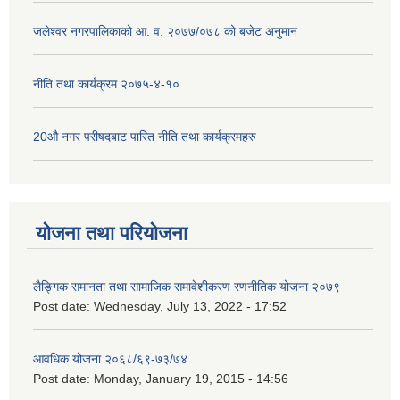
जलेश्वर नगरपालिकाको आ. व. २०७७/०७८ को बजेट अनुमान
नीति तथा कार्यक्रम २०७५-४-१०
20औ नगर परीषदबाट पारित नीति तथा कार्यक्रमहरु
योजना तथा परियोजना
लैङ्गिक समानता तथा सामाजिक समावेशीकरण रणनीतिक योजना २०७९
Post date:
Wednesday, July 13, 2022 - 17:52
आवधिक योजना २०६८/६९-७३/७४
Post date:
Monday, January 19, 2015 - 14:56