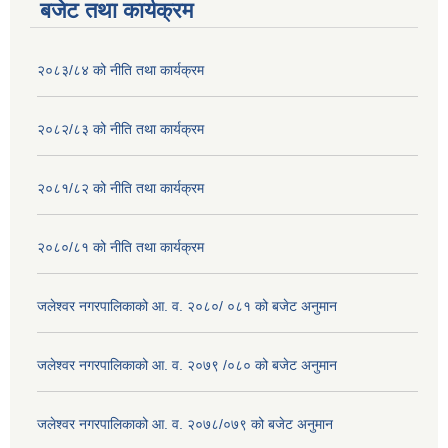
बजेट तथा कार्यक्रम
२०८३/८४ को नीति तथा कार्यक्रम
२०८२/८३ को नीति तथा कार्यक्रम
२०८१/८२ को नीति तथा कार्यक्रम
२०८०/८१ को नीति तथा कार्यक्रम
जलेश्वर नगरपालिकाको आ. व. २०८०/ ०८१ को बजेट अनुमान
जलेश्वर नगरपालिकाको आ. व. २०७९ /०८० को बजेट अनुमान
जलेश्वर नगरपालिकाको आ. व. २०७८/०७९ को बजेट अनुमान