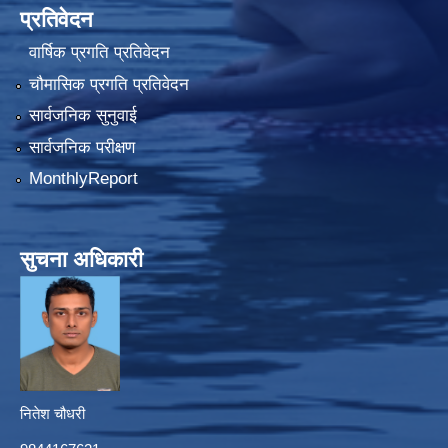
प्रतिवेदन
वार्षिक प्रगति प्रतिवेदन
चौमासिक प्रगति प्रतिवेदन
सार्वजनिक सुनुवाई
सार्वजनिक परीक्षण
MonthlyReport
सुचना अधिकारी
नितेश चौधरी