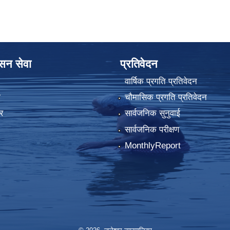
ासन सेवा
प्रतिवेदन
वार्षिक प्रगति प्रतिवेदन
ा
चौमासिक प्रगति प्रतिवेदन
र
सार्वजनिक सुनुवाई
सार्वजनिक परीक्षण
MonthlyReport