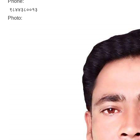
Phone:
९८४४३८००१३
Photo: