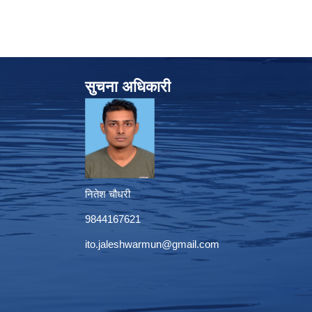
सुचना अधिकारी
नितेश चौधरी
9844167621
ito.jaleshwarmun@gmail.com