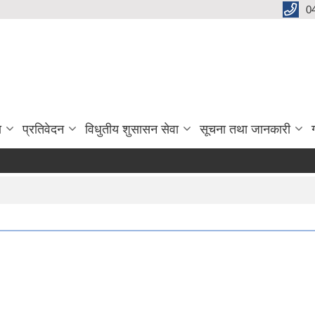
0
ा
प्रतिवेदन
विधुतीय शुसासन सेवा
सूचना तथा जानकारी