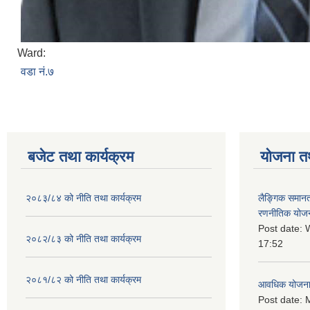
Ward:
वडा नं.७
बजेट तथा कार्यक्रम
योजना त
२०८३/८४ को नीति तथा कार्यक्रम
लैङ्गिक समान
रणनीतिक योज
Post date:
W
२०८२/८३ को नीति तथा कार्यक्रम
17:52
२०८१/८२ को नीति तथा कार्यक्रम
आवधिक योजन
Post date:
M