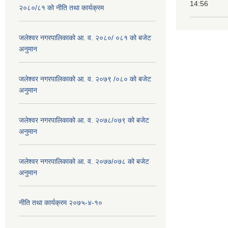
14:56
२०८०/८१ को नीति तथा कार्यक्रम
जलेश्वर नगरपालिकाको आ. व. २०८०/ ०८१ को बजेट
अनुमान
जलेश्वर नगरपालिकाको आ. व. २०७९ /०८० को बजेट
अनुमान
जलेश्वर नगरपालिकाको आ. व. २०७८/०७९ को बजेट
अनुमान
जलेश्वर नगरपालिकाको आ. व. २०७७/०७८ को बजेट
अनुमान
नीति तथा कार्यक्रम २०७५-४-१०