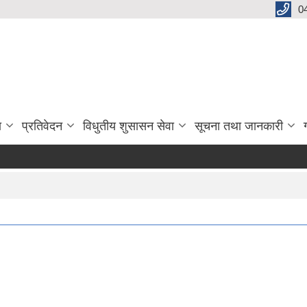
0
ा
प्रतिवेदन
विधुतीय शुसासन सेवा
सूचना तथा जानकारी