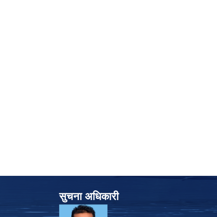
सुचना अधिकारी