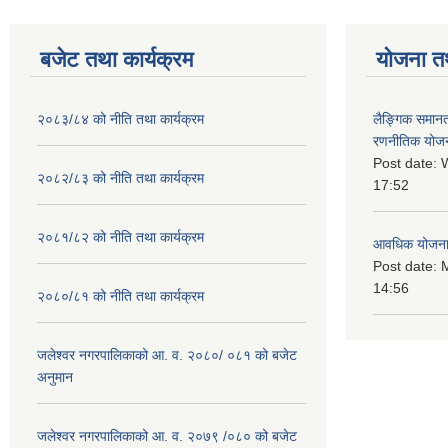
बजेट तथा कार्यक्रम
योजना त
२०८३/८४ को नीति तथा कार्यक्रम
लैङ्गिक समान
रणनीतिक योज
Post date:
W
२०८२/८३ को नीति तथा कार्यक्रम
17:52
२०८१/८२ को नीति तथा कार्यक्रम
आवधिक योजन
Post date:
M
14:56
२०८०/८१ को नीति तथा कार्यक्रम
जलेश्वर नगरपालिकाको आ. व. २०८०/ ०८१ को बजेट
अनुमान
जलेश्वर नगरपालिकाको आ. व. २०७९ /०८० को बजेट