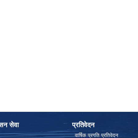
ासन सेवा
प्रतिवेदन
वार्षिक प्रगति प्रतिवेदन