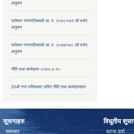
अनुमान
जलेश्वर नगरपालिकाको आ. व. २०७८/०७९ को बजेट
अनुमान
जलेश्वर नगरपालिकाको आ. व. २०७७/०७८ को बजेट
अनुमान
नीति तथा कार्यक्रम २०७५-४-१०
20औ नगर परीषदबाट पारित नीति तथा कार्यक्रमहरु
सूचनाहरु
विधुतीय शुस
समाचार
घटना दर्ता