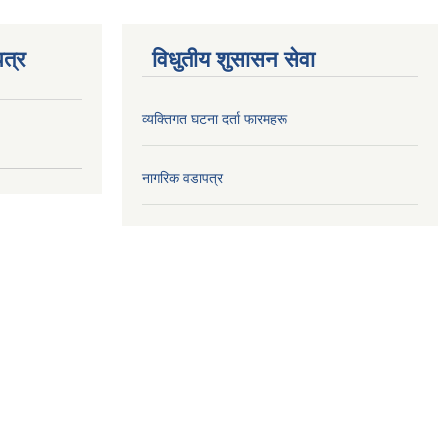
त्र
विधुतीय शुसासन सेवा
व्यक्तिगत घटना दर्ता फारमहरू
नागरिक वडापत्र