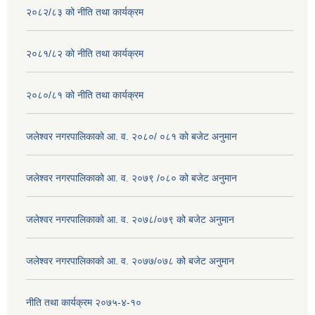
२०८२/८३ को नीति तथा कार्यक्रम
२०८१/८२ को नीति तथा कार्यक्रम
२०८०/८१ को नीति तथा कार्यक्रम
जलेश्वर नगरपालिकाको आ. व. २०८०/ ०८१ को बजेट अनुमान
जलेश्वर नगरपालिकाको आ. व. २०७९ /०८० को बजेट अनुमान
जलेश्वर नगरपालिकाको आ. व. २०७८/०७९ को बजेट अनुमान
जलेश्वर नगरपालिकाको आ. व. २०७७/०७८ को बजेट अनुमान
नीति तथा कार्यक्रम २०७५-४-१०