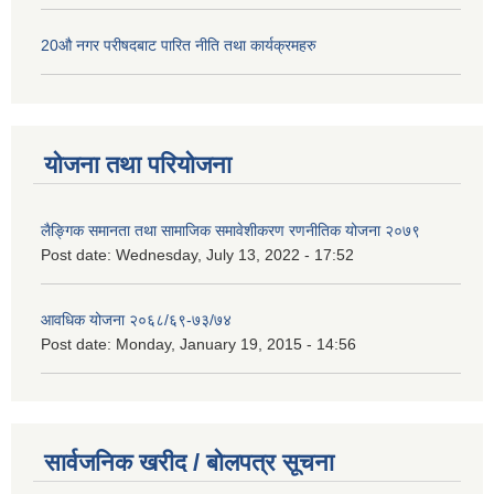
20औ नगर परीषदबाट पारित नीति तथा कार्यक्रमहरु
योजना तथा परियोजना
लैङ्गिक समानता तथा सामाजिक समावेशीकरण रणनीतिक योजना २०७९
Post date:
Wednesday, July 13, 2022 - 17:52
आवधिक योजना २०६८/६९-७३/७४
Post date:
Monday, January 19, 2015 - 14:56
सार्वजनिक खरीद / बोलपत्र सूचना