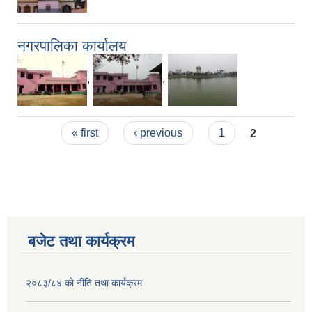
नगरपालिका कार्यालय
,
,
Pages
« first
‹ previous
1
2
बजेट तथा कार्यक्रम
२०८३/८४ को नीति तथा कार्यक्रम