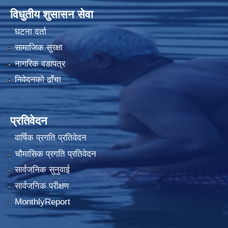
विधुतीय शुसासन सेवा
घटना दर्ता
सामाजिक सुरक्षा
नागरिक वडापत्र
निवेदनको ढाँचा
प्रतिवेदन
वार्षिक प्रगति प्रतिवेदन
चौमासिक प्रगति प्रतिवेदन
सार्वजनिक सुनुवाई
सार्वजनिक परीक्षण
MonthlyReport