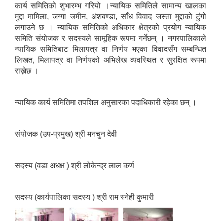
कार्य समितिको शुभारम्भ गरियो ।न्यायिक समितिले सामान्य खालका
मुद्दा मामिला, जग्गा जमीन, अंशबण्डा, साँध विवाद जस्ता मुद्दाको टुंगो
लगाउने छ । न्यायिक समितिको अधिकार क्षेत्रको प्रयोग न्यायिक
समिति संयोजक र सदस्यले सामूहिक रूपमा गर्नेछन् । नगरपालिकाले
न्यायिक समितिबाट मिलापत्र वा निर्णय भएका विवादसँग सम्बन्धित
लिखत, मिलापत्र वा निर्णयको अभिलेख व्यवस्थित र सुरक्षित रूपमा
राख्नेछ ।
न्यायिक कार्य समितिमा तपशिल अनुसारका पदाधिकारी रहेका छन् ।
संयोजक (उप-प्रमुख) श्री मनचुन देवी
सदस्य (वडा अधक्ष ) श्री लोकेन्द्र लाल कर्ण
सदस्य (कार्यपालिका सदस्य ) श्री राम स्नेही कुमारी