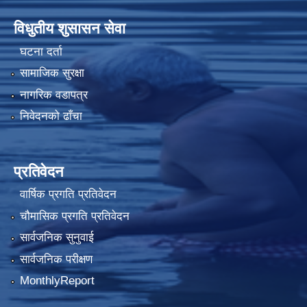
विधुतीय शुसासन सेवा
घटना दर्ता
सामाजिक सुरक्षा
नागरिक वडापत्र
निवेदनको ढाँचा
प्रतिवेदन
वार्षिक प्रगति प्रतिवेदन
चौमासिक प्रगति प्रतिवेदन
सार्वजनिक सुनुवाई
सार्वजनिक परीक्षण
MonthlyReport