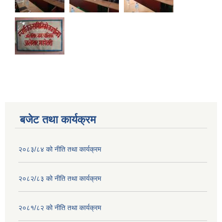
बजेट तथा कार्यक्रम
२०८३/८४ को नीति तथा कार्यक्रम
२०८२/८३ को नीति तथा कार्यक्रम
२०८१/८२ को नीति तथा कार्यक्रम