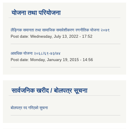
योजना तथा परियोजना
लैङ्गिक समानता तथा सामाजिक समावेशीकरण रणनीतिक योजना २०७९
Post date:
Wednesday, July 13, 2022 - 17:52
आवधिक योजना २०६८/६९-७३/७४
Post date:
Monday, January 19, 2015 - 14:56
सार्वजनिक खरीद / बोलपत्र सूचना
बोलपत्र रद गरिएको सुचना