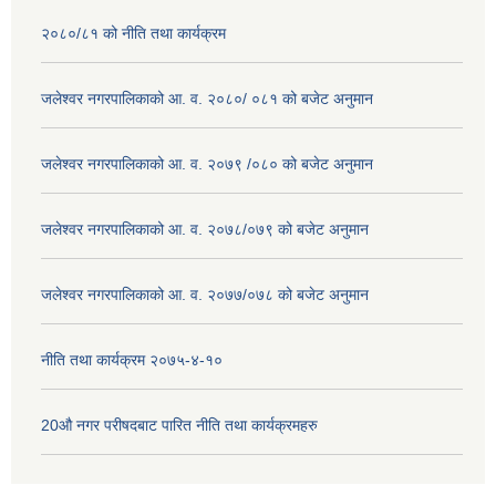
२०८०/८१ को नीति तथा कार्यक्रम
जलेश्वर नगरपालिकाको आ. व. २०८०/ ०८१ को बजेट अनुमान
जलेश्वर नगरपालिकाको आ. व. २०७९ /०८० को बजेट अनुमान
जलेश्वर नगरपालिकाको आ. व. २०७८/०७९ को बजेट अनुमान
जलेश्वर नगरपालिकाको आ. व. २०७७/०७८ को बजेट अनुमान
नीति तथा कार्यक्रम २०७५-४-१०
20औ नगर परीषदबाट पारित नीति तथा कार्यक्रमहरु